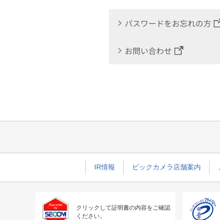
パスワードをお忘れの方
お問い合わせ
IR情報
ビックカメラ店舗案内
クリックして証明書の内容をご確認
ください。