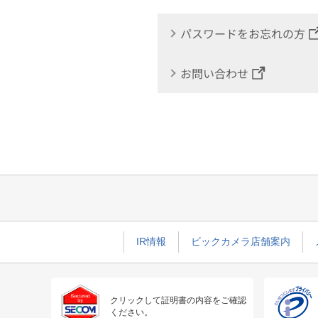
パスワードをお忘れの方
お問い合わせ
IR情報
ビックカメラ店舗案内
クリックして証明書の内容をご確認
ください。