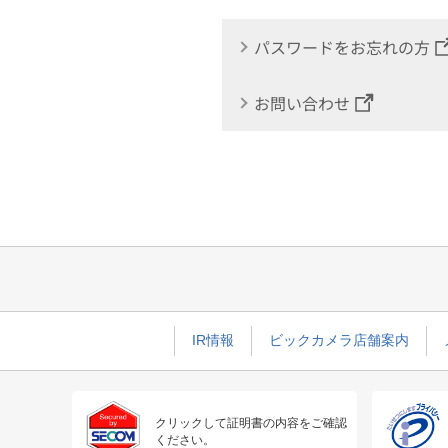
パスワードをお忘れの方
お問い合わせ
IR情報
ビックカメラ店舗案内
クリックして証明書の内容をご確認
ください。