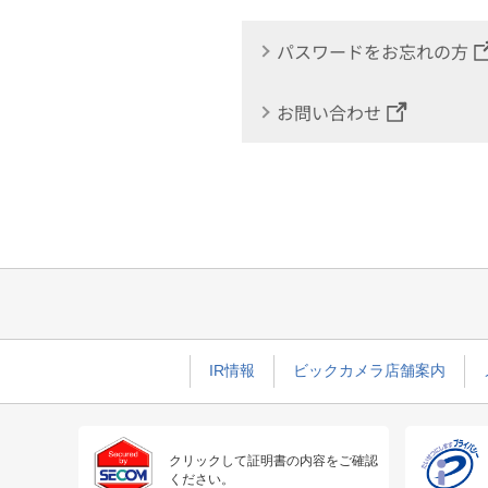
パスワードをお忘れの方
お問い合わせ
IR情報
ビックカメラ店舗案内
クリックして証明書の内容をご確認
ください。