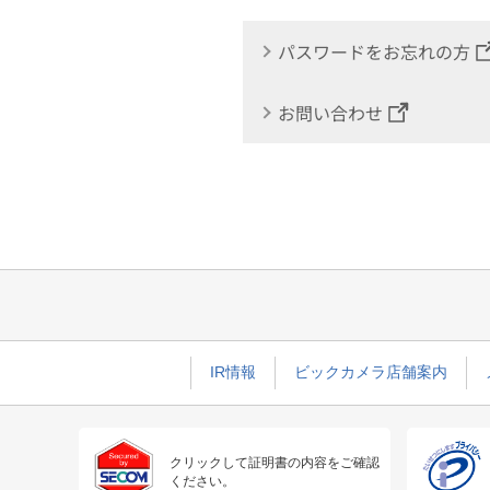
パスワードをお忘れの方
お問い合わせ
IR情報
ビックカメラ店舗案内
クリックして証明書の内容をご確認
ください。