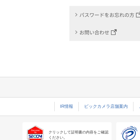
パスワードをお忘れの方
お問い合わせ
IR情報
ビックカメラ店舗案内
クリックして証明書の内容をご確認
ください。