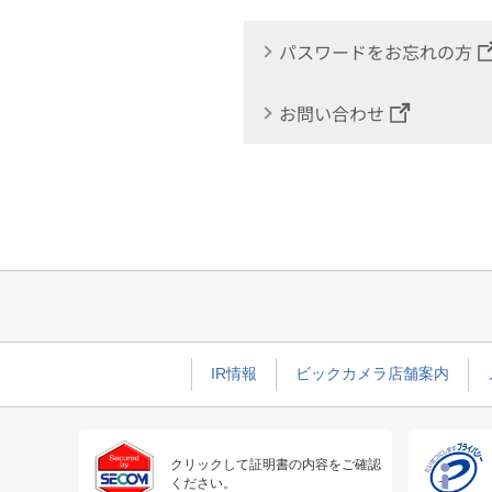
パスワードをお忘れの方
お問い合わせ
IR情報
ビックカメラ店舗案内
クリックして証明書の内容をご確認
ください。