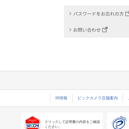
パスワードをお忘れの方
お問い合わせ
IR情報
ビックカメラ店舗案内
クリックして証明書の内容をご確認
ください。