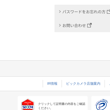
パスワードをお忘れの方
お問い合わせ
IR情報
ビックカメラ店舗案内
クリックして証明書の内容をご確認
ください。