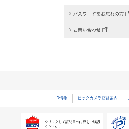
パスワードをお忘れの方
お問い合わせ
IR情報
ビックカメラ店舗案内
クリックして証明書の内容をご確認
ください。