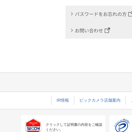
パスワードをお忘れの方
お問い合わせ
IR情報
ビックカメラ店舗案内
クリックして証明書の内容をご確認
ください。