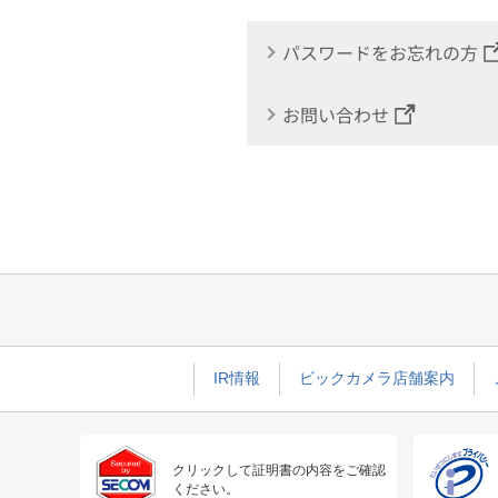
パスワードをお忘れの方
お問い合わせ
IR情報
ビックカメラ店舗案内
クリックして証明書の内容をご確認
ください。