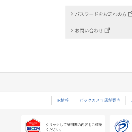
パスワードをお忘れの方
お問い合わせ
IR情報
ビックカメラ店舗案内
クリックして証明書の内容をご確認
ください。