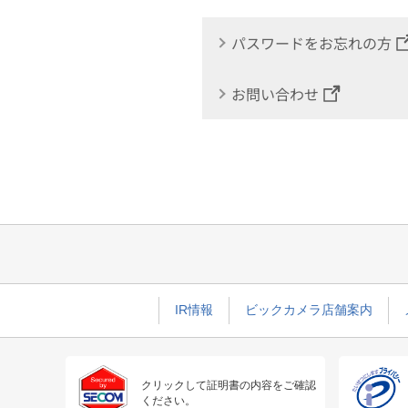
パスワードをお忘れの方
お問い合わせ
IR情報
ビックカメラ店舗案内
クリックして証明書の内容をご確認
ください。