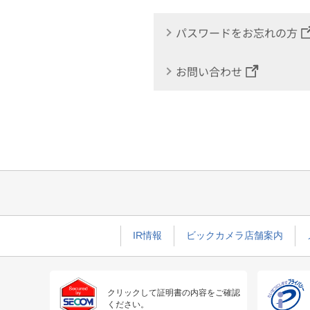
パスワードをお忘れの方
お問い合わせ
IR情報
ビックカメラ店舗案内
クリックして証明書の内容をご確認
ください。