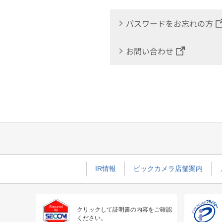
パスワードをお忘れの方
お問い合わせ
IR情報
ビックカメラ店舗案内
クリックして証明書の内容をご確認
ください。