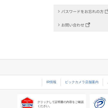
パスワードをお忘れの方
お問い合わせ
IR情報
ビックカメラ店舗案内
クリックして証明書の内容をご確認
ください。