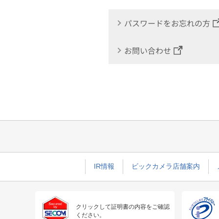
パスワードをお忘れの方
お問い合わせ
IR情報
ビックカメラ店舗案内
クリックして証明書の内容をご確認
ください。