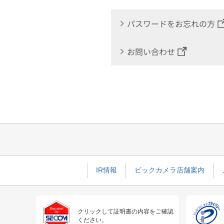
パスワードをお忘れの方
お問い合わせ
IR情報
ビックカメラ店舗案内
クリックして証明書の内容をご確認
ください。