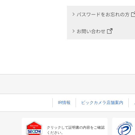
パスワードをお忘れの方
お問い合わせ
IR情報
ビックカメラ店舗案内
クリックして証明書の内容をご確認
ください。