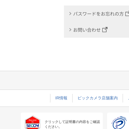
パスワードをお忘れの方
お問い合わせ
IR情報
ビックカメラ店舗案内
クリックして証明書の内容をご確認
ください。