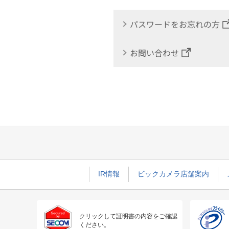
パスワードをお忘れの方
お問い合わせ
IR情報
ビックカメラ店舗案内
クリックして証明書の内容をご確認
ください。