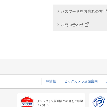
パスワードをお忘れの方
お問い合わせ
IR情報
ビックカメラ店舗案内
クリックして証明書の内容をご確認
ください。