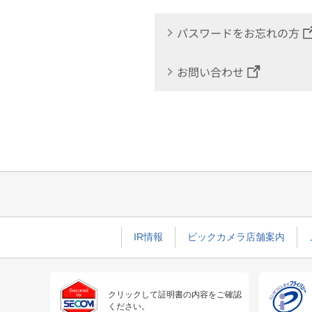
パスワードをお忘れの方
お問い合わせ
IR情報
ビックカメラ店舗案内
クリックして証明書の内容をご確認
ください。