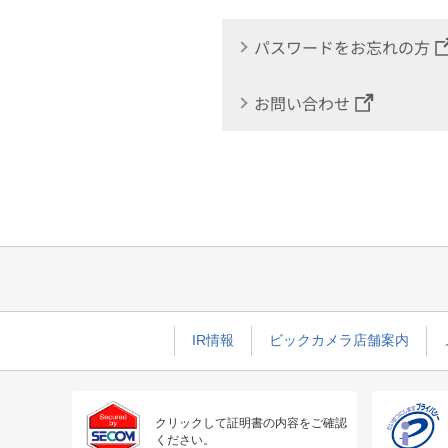
パスワードをお忘れの方
お問い合わせ
IR情報
ビックカメラ店舗案内
クリックして証明書の内容をご確認
ください。